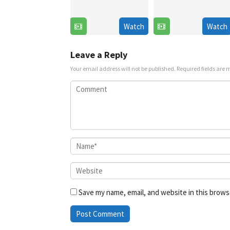
Oct
2018
2022
Watch
Watch
Leave a Reply
Your email address will not be published.
Required fields are
Save my name, email, and website in this brows