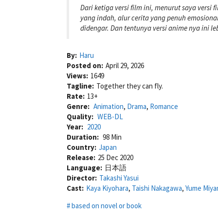
Dari ketiga versi film ini, menurut saya vers
yang indah, alur cerita yang penuh emosiona
didengar. Dan tentunya versi anime nya ini l
By:
Haru
Posted on:
April 29, 2026
Views:
1649
Tagline:
Together they can fly.
Rate:
13+
Genre:
Animation
,
Drama
,
Romance
Quality:
WEB-DL
Year:
2020
Duration:
98 Min
Country:
Japan
Release:
25 Dec 2020
Language:
日本語
Director:
Takashi Yasui
Cast:
Kaya Kiyohara
,
Taishi Nakagawa
,
Yume Miy
based on novel or book