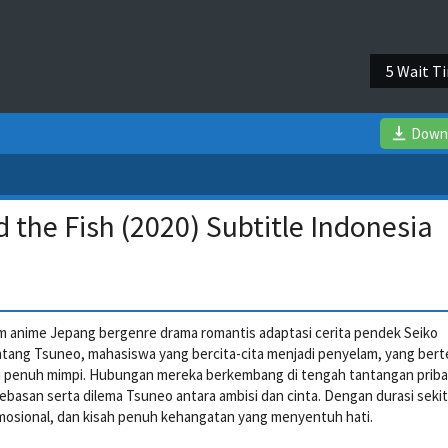
4 Wait T
Down
d the Fish (2020) Subtitle Indonesia
lm anime Jepang bergenre drama romantis adaptasi cerita pendek Seiko
entang Tsuneo, mahasiswa yang bercita-cita menjadi penyelam, yang ber
dan penuh mimpi. Hubungan mereka berkembang di tengah tantangan priba
basan serta dilema Tsuneo antara ambisi dan cinta. Dengan durasi sekit
 emosional, dan kisah penuh kehangatan yang menyentuh hati.