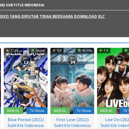
20) SUBTITLE INDONESIA
 VIDEO YANG DIPUTAR TIDAK BERSUARA DOWNLOAD VLC
7.138
24 min
5.9
45 min
7.4
Eps:
Eps:
Eps:
12
24
8
WEB-DL
TV Show
WEB-DL
TV Show
WEB-DL
TV
Blue Period (2021)
First Love (2022)
Live On (202
Subtitle Indonesia
Subtitle Indonesia
Subtitle Indon