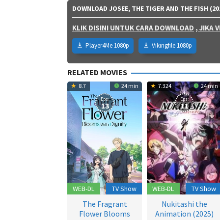
DOWNLOAD JOSEE, THE TIGER AND THE FISH (20
KLIK DISINI UNTUK CARA DOWNLOAD
, JIKA
Player4Me 1080p
Vikingfile 1080p
RELATED MOVIES
8.7
24 min
7.324
24 min
Eps:
Eps:
13
11
WEB-DL
TV Show
WEB-DL
TV Show
The Fragrant
Nukitashi the
Flower Blooms
Animation (2025)