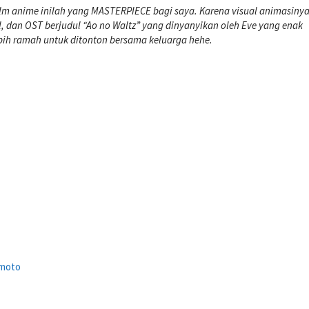
i film anime inilah yang MASTERPIECE bagi saya. Karena visual animasiny
l, dan OST berjudul “Ao no Waltz” yang dinyanyikan oleh Eve yang enak
ebih ramah untuk ditonton bersama keluarga hehe.
amoto