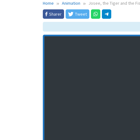
Home
Animation
Josee, the Tiger and the Fis
Sharer
Tweet