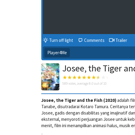
Turn off light
Comments
Trailer
Player4Me
Josee, the Tiger an
589
votes, average
8.0
out of 10
Josee, the Tiger and the Fish (2020)
adalah fi
Tanabe, disutradarai Kotaro Tamura. Ceritanya t
Josee, gadis dengan disabilitas yang imajinatif 
eksternal, menyoroti perjuangan Josee untuk kebe
menit, film ini menampilkan animasi halus, musik