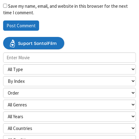
Save my name, email, and website in this browser for the next
time I comment.
Suport SontolFilm