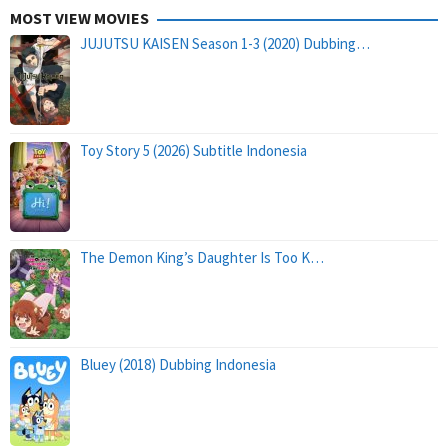
MOST VIEW MOVIES
JUJUTSU KAISEN Season 1-3 (2020) Dubbing…
Toy Story 5 (2026) Subtitle Indonesia
The Demon King’s Daughter Is Too K…
Bluey (2018) Dubbing Indonesia