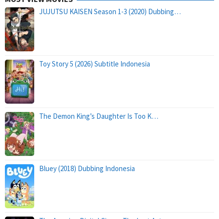
JUJUTSU KAISEN Season 1-3 (2020) Dubbing…
Toy Story 5 (2026) Subtitle Indonesia
The Demon King’s Daughter Is Too K…
Bluey (2018) Dubbing Indonesia