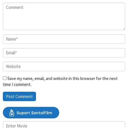
Save my name, email, and website in this browser for the next
time I comment.
Suport SontolFilm