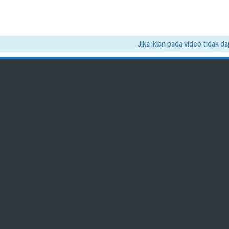
Jika iklan pada video tidak dapat