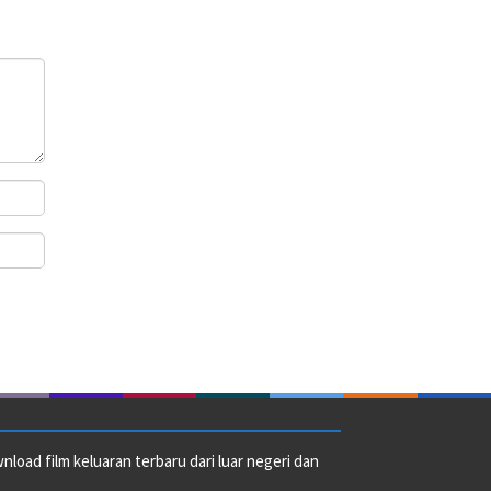
oad film keluaran terbaru dari luar negeri dan