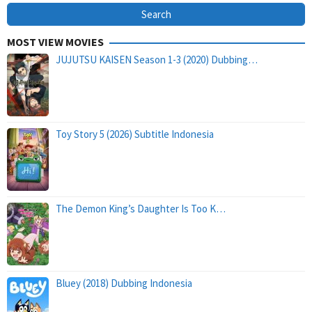
MOST VIEW MOVIES
JUJUTSU KAISEN Season 1-3 (2020) Dubbing…
Toy Story 5 (2026) Subtitle Indonesia
The Demon King’s Daughter Is Too K…
Bluey (2018) Dubbing Indonesia