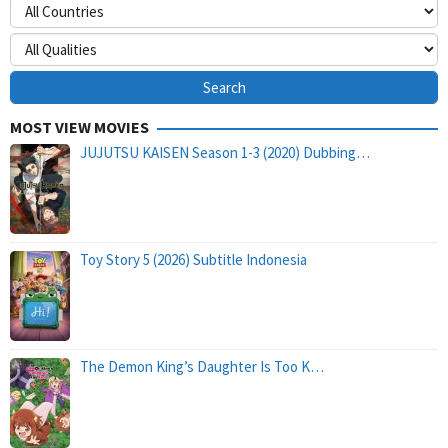
MOST VIEW MOVIES
JUJUTSU KAISEN Season 1-3 (2020) Dubbing…
Toy Story 5 (2026) Subtitle Indonesia
The Demon King’s Daughter Is Too K…