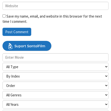
Save my name, email, and website in this browser for the next
time I comment.
Suport SontolFilm