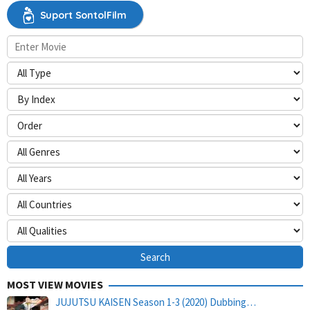
Suport SontolFilm
MOST VIEW MOVIES
JUJUTSU KAISEN Season 1-3 (2020) Dubbing…