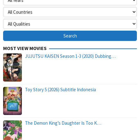
MOST VIEW MOVIES
JUJUTSU KAISEN Season 1-3 (2020) Dubbing…
Toy Story 5 (2026) Subtitle Indonesia
The Demon King’s Daughter Is Too K…