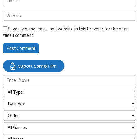
Save my name, email, and website in this browser for the next
time I comment.
Suport SontolFilm