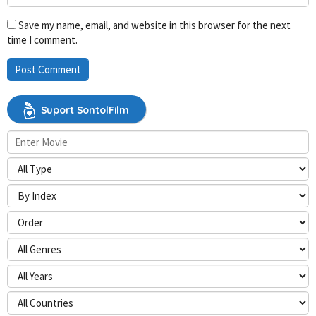
Save my name, email, and website in this browser for the next
time I comment.
Suport SontolFilm