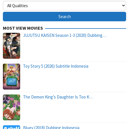
MOST VIEW MOVIES
JUJUTSU KAISEN Season 1-3 (2020) Dubbing…
Toy Story 5 (2026) Subtitle Indonesia
The Demon King’s Daughter Is Too K…
Bluey (2018) Dubbing Indonesia