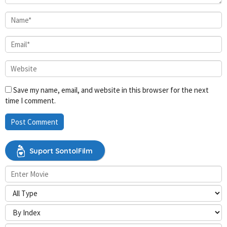
Save my name, email, and website in this browser for the next
time I comment.
Suport SontolFilm