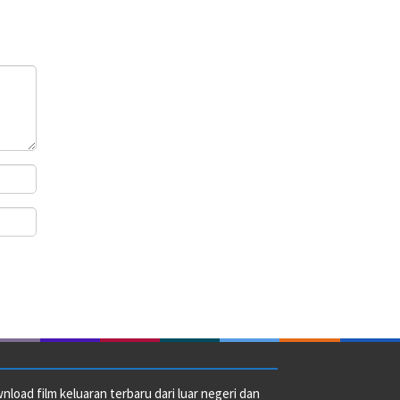
oad film keluaran terbaru dari luar negeri dan