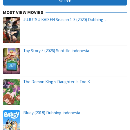
MOST VIEW MOVIES
JUJUTSU KAISEN Season 1-3 (2020) Dubbing…
Toy Story 5 (2026) Subtitle Indonesia
The Demon King’s Daughter Is Too K…
Bluey (2018) Dubbing Indonesia