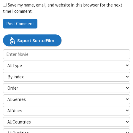
Save my name, email, and website in this browser for the next
time I comment.
Suport SontolFilm