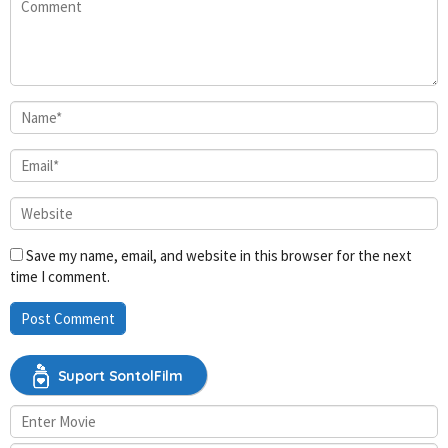
Save my name, email, and website in this browser for the next
time I comment.
Suport SontolFilm