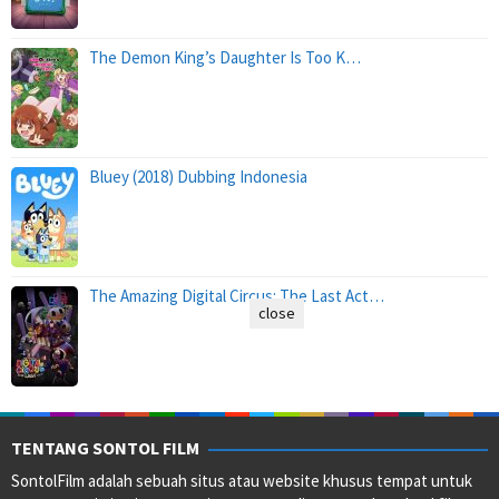
The Demon King’s Daughter Is Too K…
Bluey (2018) Dubbing Indonesia
The Amazing Digital Circus: The Last Act…
close
TENTANG SONTOL FILM
SontolFilm adalah sebuah situs atau website khusus tempat untuk