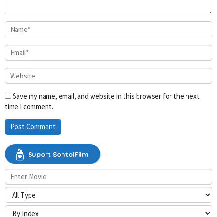
Save my name, email, and website in this browser for the next
time I comment.
Suport SontolFilm