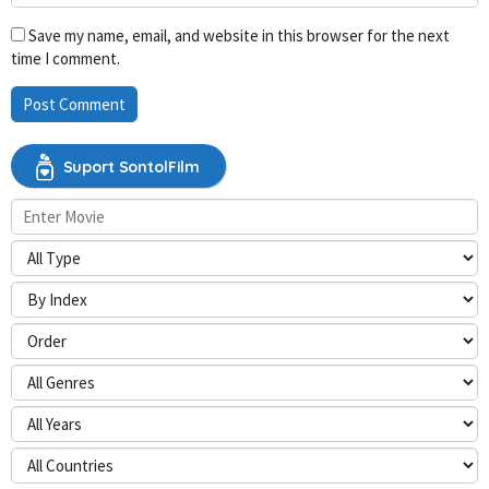
Save my name, email, and website in this browser for the next
time I comment.
Suport SontolFilm