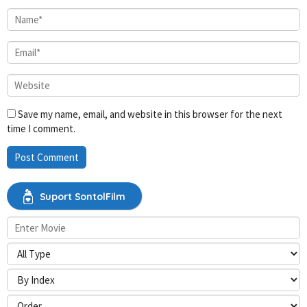
Save my name, email, and website in this browser for the next
time I comment.
Suport SontolFilm