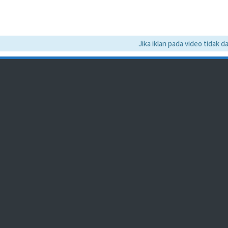
Jika iklan pada video tidak dapa