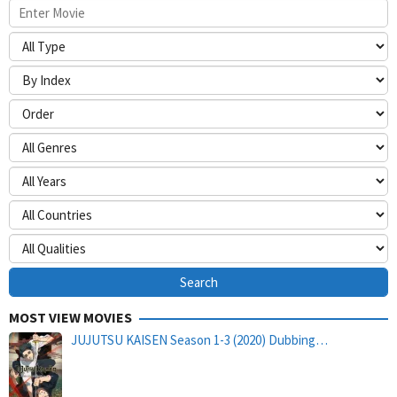
MOST VIEW MOVIES
JUJUTSU KAISEN Season 1-3 (2020) Dubbing…