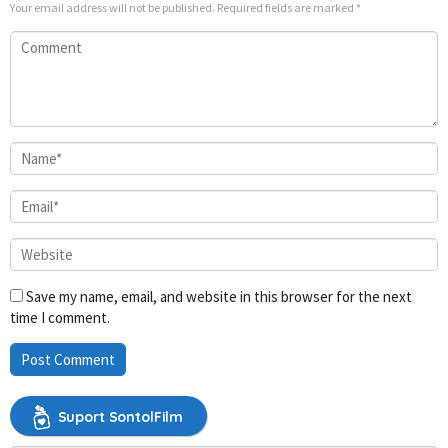
Your email address will not be published.
Required fields are marked
*
Save my name, email, and website in this browser for the next
time I comment.
Suport SontolFilm