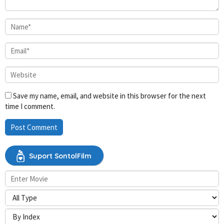
Save my name, email, and website in this browser for the next
time I comment.
Suport SontolFilm