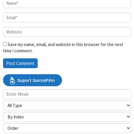
Save my name, email, and website in this browser for the next
time I comment.
Suport SontolFilm