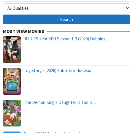
MOST VIEW MOVIES
JUJUTSU KAISEN Season 1-3 (2020) Dubbing…
Toy Story 5 (2026) Subtitle Indonesia
The Demon King’s Daughter Is Too K…