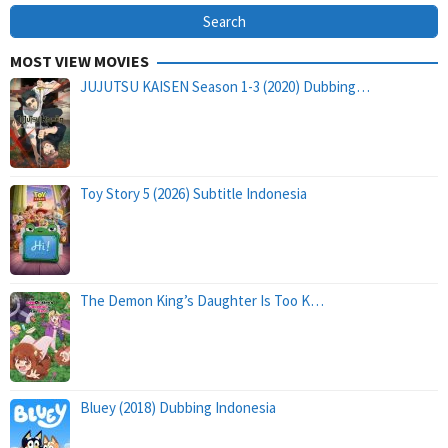
MOST VIEW MOVIES
JUJUTSU KAISEN Season 1-3 (2020) Dubbing…
Toy Story 5 (2026) Subtitle Indonesia
The Demon King’s Daughter Is Too K…
Bluey (2018) Dubbing Indonesia